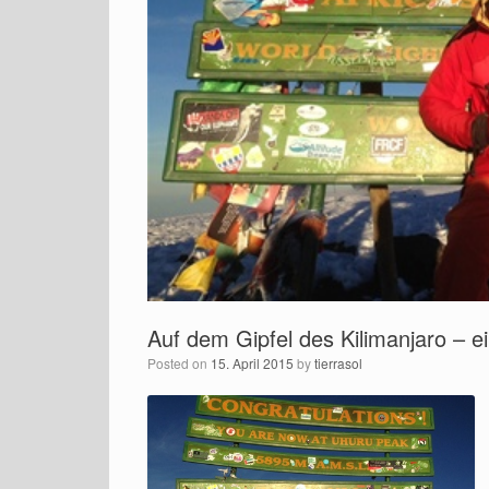
Auf dem Gipfel des Kilimanjaro – e
Posted on
15. April 2015
by
tierrasol