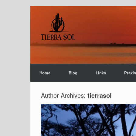
Home
Blog
Links
Praxi
Author Archives:
tierrasol