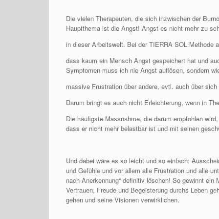
Die vielen Therapeuten, die sich inzwischen der Burn
Hauptthema ist die Angst! Angst es nicht mehr zu sch
in dieser Arbeitswelt. Bei der TIERRA SOL Methode au
dass kaum ein Mensch Angst gespeichert hat und auch
Symptomen muss ich nie Angst auflösen, sondern wi
massive Frustration über andere, evtl. auch über sich 
Darum bringt es auch nicht Erleichterung, wenn in Th
Die häufigste Massnahme, die darum empfohlen wird, i
dass er nicht mehr belastbar ist und mit seinen gesc
Und dabei wäre es so leicht und so einfach: Ausschei
und Gefühle und vor allem alle Frustration und alle
nach Anerkennung“ definitiv löschen! So gewinnt ein 
Vertrauen, Freude und Begeisterung durchs Leben geh
gehen und seine Visionen verwirklichen.