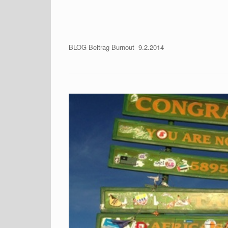
BLOG Beitrag Burnout 9.2.2014