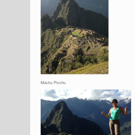
Machu Picchu