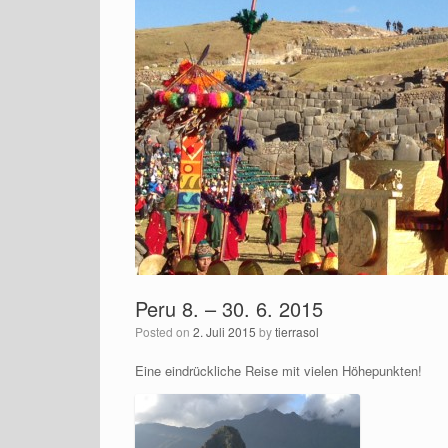
Peru 8. – 30. 6. 2015
Posted on
2. Juli 2015
by
tierrasol
Eine eindrückliche Reise mit vielen Höhepunkten!