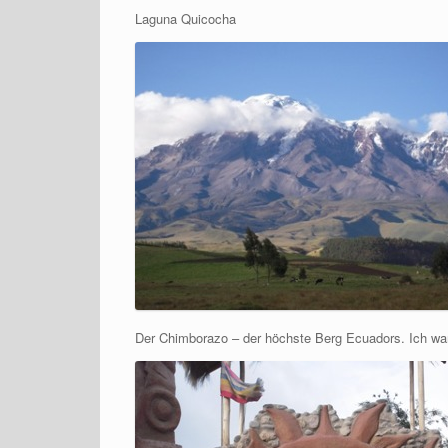
Laguna Quicocha
Der Chimborazo – der höchste Berg Ecuadors. Ich war 