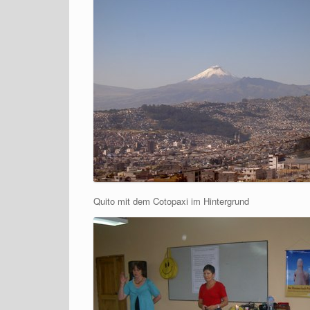
Quito mit dem Cotopaxi im Hintergrund