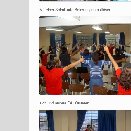
Mit einer Spiralkarte Belastungen auflösen
sich und andere DAHOisieren