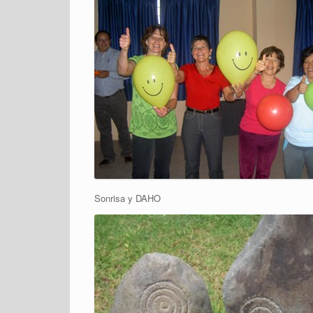
Sonrisa y DAHO