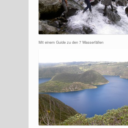
Mit einem Guide zu den 7 Wasserfällen