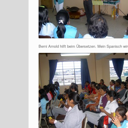
Berni Arnold hilft beim Übersetzen. Mein Spanisch wi