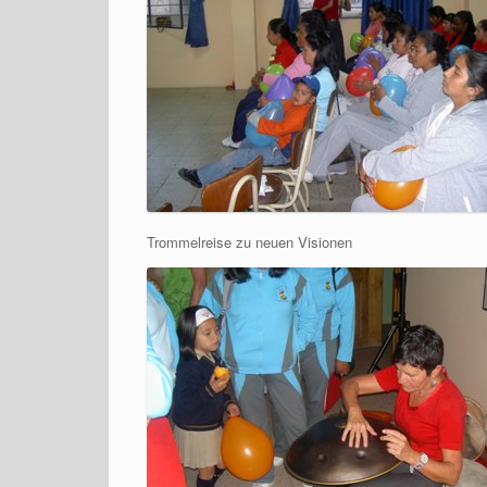
Trommelreise zu neuen Visionen