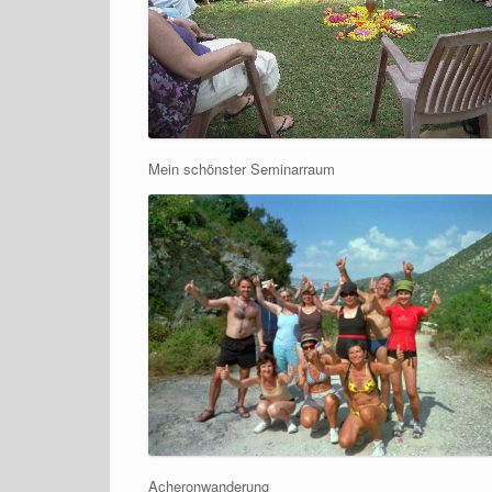
Mein schönster Seminarraum
Acheronwanderung