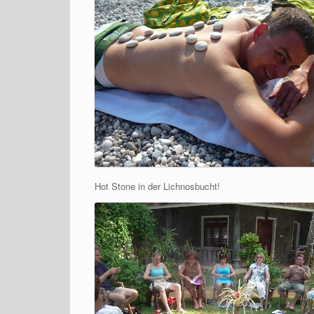
Hot Stone in der Lichnosbucht!